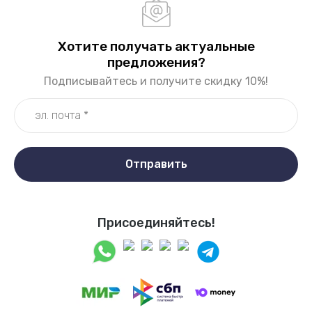
Хотите получать актуальные
предложения?
Подписывайтесь и получите скидку 10%!
Отправить
Присоединяйтесь!