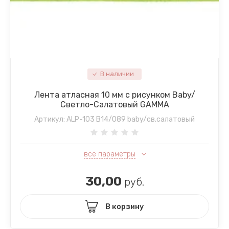
В наличии
Лента атласная 10 мм с рисунком Baby/
Светло-Салатовый GAMMA
Артикул:
ALP-103 B14/089 baby/св.салатовый
все параметры
30,00
руб.
В корзину