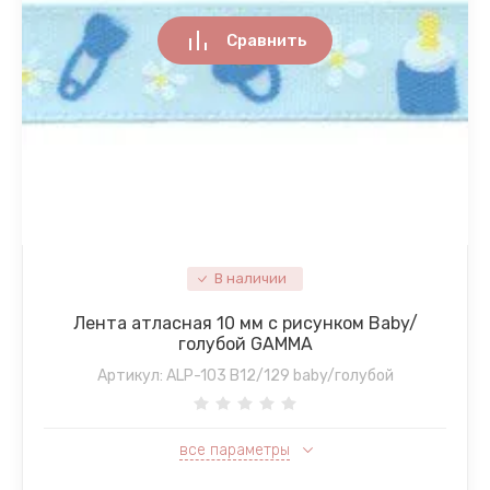
Сравнить
В наличии
Лента атласная 10 мм с рисунком Baby/
голубой GAMMA
Артикул:
ALP-103 B12/129 baby/голубой
все параметры