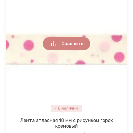
Сравнить
В наличии
Лента атласная 10 мм с рисунком горох
кремовый