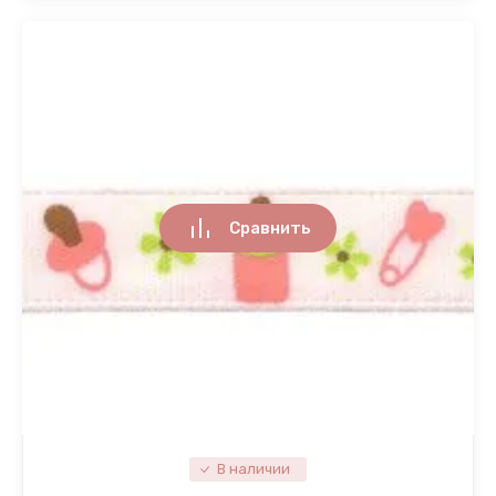
Сравнить
В наличии