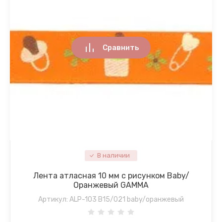
Сравнить
В наличии
Лента атласная 10 мм с рисунком Baby/
Оранжевый GAMMA
Артикул:
ALP-103 B15/021 baby/оранжевый