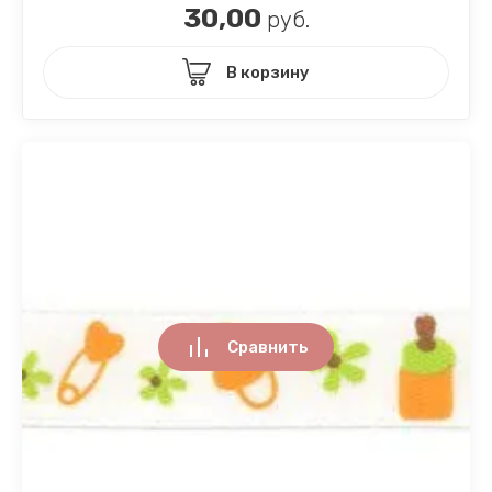
30,00
руб.
В корзину
Сравнить