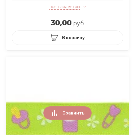
все параметры
30,00
руб.
В корзину
Сравнить