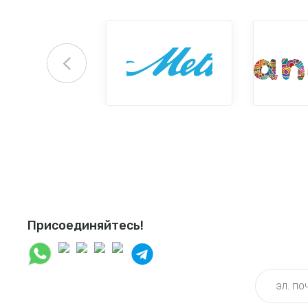
Присоединяйтесь!