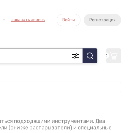
заказать звонок
Войти
Регистрация
0
ваться подходящими инструментами. Два
ли (они же распарыватели) и специальные