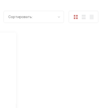
Сортировать: