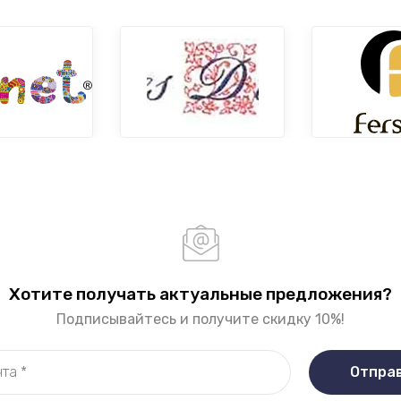
Хотите получать актуальные предложения?
Подписывайтесь и получите скидку 10%!
Отпра