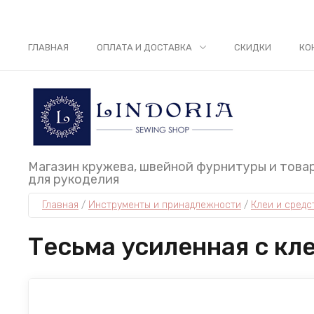
ГЛАВНАЯ
ОПЛАТА И ДОСТАВКА
СКИДКИ
КО
Магазин кружева, швейной фурнитуры и това
для рукоделия
Главная
 / 
Инструменты и принадлежности
 / 
Клеи и сред
Тесьма усиленная с кл