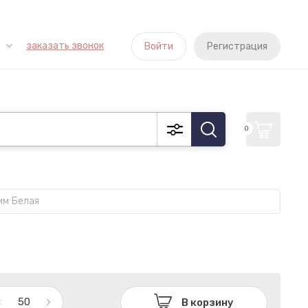
заказать звонок
Войти
Регистрация
0
мм Белая
В корзину