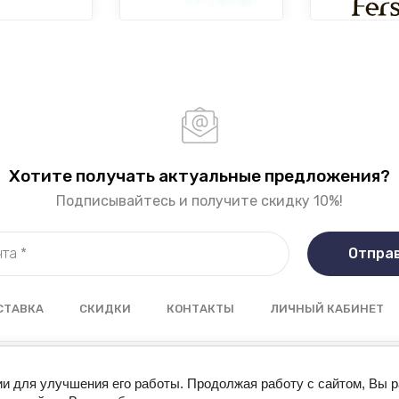
Хотите получать актуальные предложения?
Подписывайтесь и получите скидку 10%!
Отпра
СТАВКА
СКИДКИ
КОНТАКТЫ
ЛИЧНЫЙ КАБИНЕТ
© 2014 “Lindoria”
ии для улучшения его работы. Продолжая работу с сайтом, Вы 