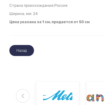
Страна происхождения:Россия
Ширина, мм: 24
Цена указана за 1 см, продается от 50 см
Назад