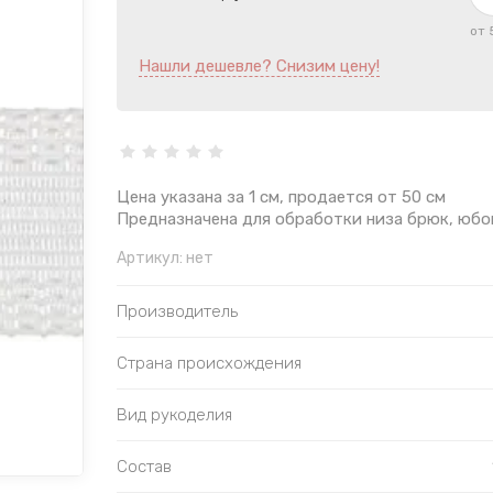
от 
Нашли дешевле? Снизим цену!
Цена указана за 1 см, продается от 50 см
Предназначена для обработки низа брюк, юбо
Артикул:
нет
Производитель
Страна происхождения
Вид рукоделия
Состав