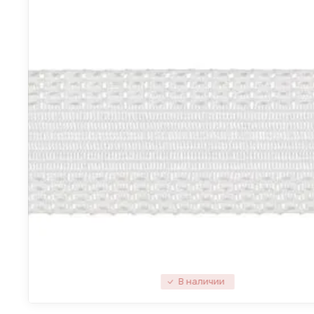
В наличии