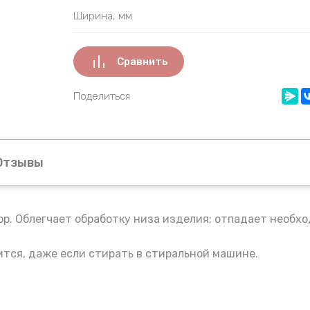
Ширина, мм
Сравнить
Поделиться
Отзывы
ор. Облегчает обработку низа изделия; отпадает необхо
ится, даже если стирать в стиральной машине.