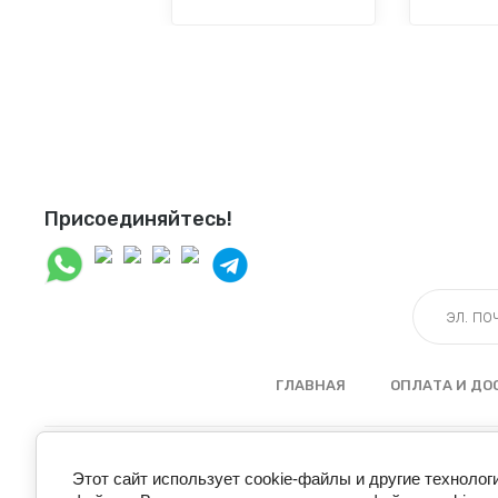
Присоединяйтесь!
ГЛАВНАЯ
ОПЛАТА И ДО
Этот сайт использует cookie-файлы и другие технолог