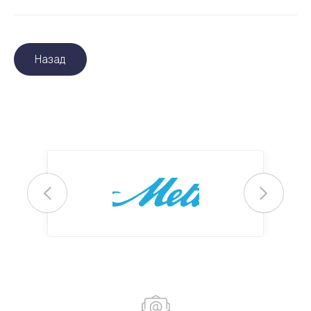
Назад