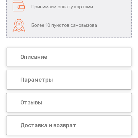
Принимаем оплату картами
Более 10 пунктов самовызова
Описание
Параметры
Отзывы
Доставка и возврат