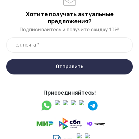
Хотите получать актуальные
предложения?
Подписывайтесь и получите скидку 10%!
Отправить
Присоединяйтесь!